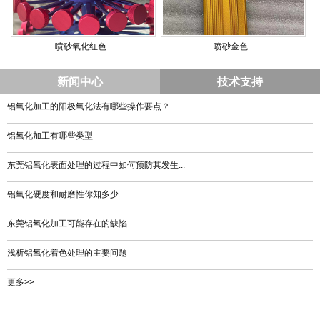
喷砂氧化红色
喷砂金色
新闻中心
技术支持
铝氧化加工的阳极氧化法有哪些操作要点？
铝氧化加工有哪些类型
东莞铝氧化表面处理的过程中如何预防其发生...
铝氧化硬度和耐磨性你知多少
东莞铝氧化加工可能存在的缺陷
浅析铝氧化着色处理的主要问题
更多>>