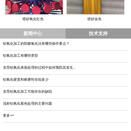
喷砂氧化红色
喷砂金色
新闻中心
技术支持
铝氧化加工的阳极氧化法有哪些操作要点？
铝氧化加工有哪些类型
东莞铝氧化表面处理的过程中如何预防其发生...
铝氧化硬度和耐磨性你知多少
东莞铝氧化加工可能存在的缺陷
浅析铝氧化着色处理的主要问题
更多>>