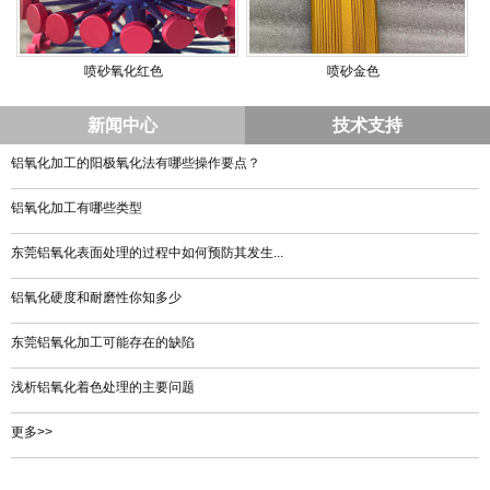
喷砂氧化红色
喷砂金色
新闻中心
技术支持
铝氧化加工的阳极氧化法有哪些操作要点？
铝氧化加工有哪些类型
东莞铝氧化表面处理的过程中如何预防其发生...
铝氧化硬度和耐磨性你知多少
东莞铝氧化加工可能存在的缺陷
浅析铝氧化着色处理的主要问题
更多>>